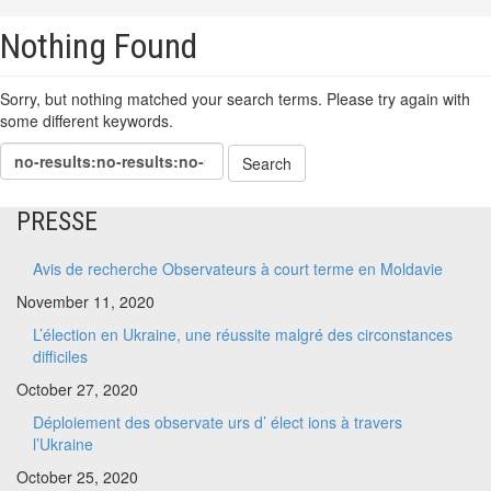
Nothing Found
Sorry, but nothing matched your search terms. Please try again with
some different keywords.
PRESSE
Avis de recherche Observateurs à court terme en Moldavie
November 11, 2020
L’élection en Ukraine, une réussite malgré des circonstances
difficiles
October 27, 2020
Déploiement des observate urs d’ élect ions à travers
l’Ukraine
October 25, 2020