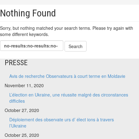
Nothing Found
Sorry, but nothing matched your search terms. Please try again with
some different keywords.
PRESSE
Avis de recherche Observateurs à court terme en Moldavie
November 11, 2020
L’élection en Ukraine, une réussite malgré des circonstances
difficiles
October 27, 2020
Déploiement des observate urs d’ élect ions à travers
l’Ukraine
October 25, 2020