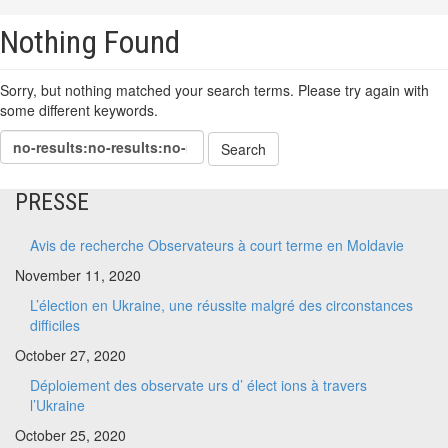
Nothing Found
Sorry, but nothing matched your search terms. Please try again with
some different keywords.
PRESSE
Avis de recherche Observateurs à court terme en Moldavie
November 11, 2020
L’élection en Ukraine, une réussite malgré des circonstances
difficiles
October 27, 2020
Déploiement des observate urs d’ élect ions à travers
l’Ukraine
October 25, 2020