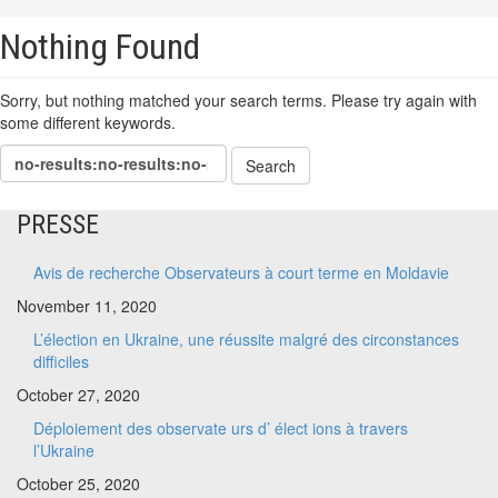
Nothing Found
Sorry, but nothing matched your search terms. Please try again with
some different keywords.
PRESSE
Avis de recherche Observateurs à court terme en Moldavie
November 11, 2020
L’élection en Ukraine, une réussite malgré des circonstances
difficiles
October 27, 2020
Déploiement des observate urs d’ élect ions à travers
l’Ukraine
October 25, 2020