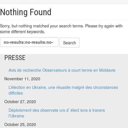
Nothing Found
Sorry, but nothing matched your search terms. Please try again with
some different keywords.
PRESSE
Avis de recherche Observateurs à court terme en Moldavie
November 11, 2020
L’élection en Ukraine, une réussite malgré des circonstances
difficiles
October 27, 2020
Déploiement des observate urs d’ élect ions à travers
l’Ukraine
October 25, 2020