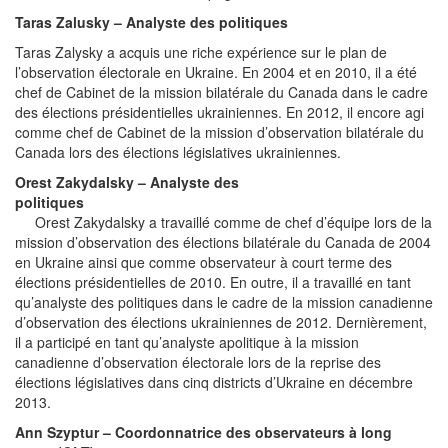
Taras Zalusky – Analyste des politiques
Taras Zalysky a acquis une riche expérience sur le plan de
l’observation électorale en Ukraine. En 2004 et en 2010, il a été
chef de Cabinet de la mission bilatérale du Canada dans le cadre
des élections présidentielles ukrainiennes. En 2012, il encore agi
comme chef de Cabinet de la mission d’observation bilatérale du
Canada lors des élections législatives ukrainiennes.
Orest Zakydalsky – Analyste des
politiques
Orest Zakydalsky a travaillé comme de chef d’équipe lors de la
mission d’observation des élections bilatérale du Canada de 2004
en Ukraine ainsi que comme observateur à court terme des
élections présidentielles de 2010. En outre, il a travaillé en tant
qu’analyste des politiques dans le cadre de la mission canadienne
d’observation des élections ukrainiennes de 2012. Dernièrement,
il a participé en tant qu’analyste apolitique à la mission
canadienne d’observation électorale lors de la reprise des
élections législatives dans cinq districts d’Ukraine en décembre
2013.
Ann Szyptur – Coordonnatrice des observateurs à long