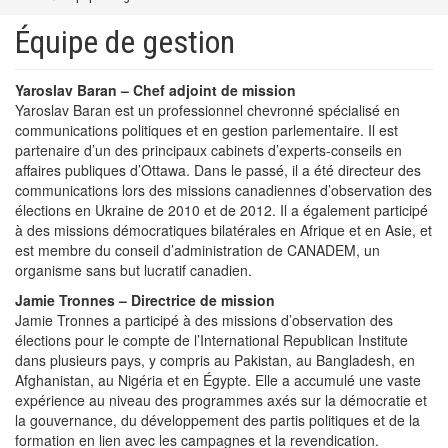
Équipe de gestion
Yaroslav Baran – Chef adjoint de mission
Yaroslav Baran est un professionnel chevronné spécialisé en
communications politiques et en gestion parlementaire. Il est
partenaire d’un des principaux cabinets d’experts-conseils en
affaires publiques d’Ottawa. Dans le passé, il a été directeur des
communications lors des missions canadiennes d’observation des
élections en Ukraine de 2010 et de 2012. Il a également participé
à des missions démocratiques bilatérales en Afrique et en Asie, et
est membre du conseil d’administration de CANADEM, un
organisme sans but lucratif canadien.
Jamie Tronnes
– Directrice de mission
Jamie Tronnes a participé à des missions d’observation des
élections pour le compte de l’International Republican Institute
dans plusieurs pays, y compris au Pakistan, au Bangladesh, en
Afghanistan, au Nigéria et en Égypte. Elle a accumulé une vaste
expérience au niveau des programmes axés sur la démocratie et
la gouvernance, du développement des partis politiques et de la
formation en lien avec les campagnes et la revendication.