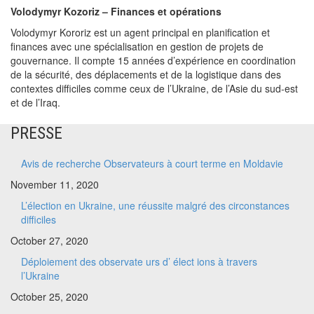
Volodymyr Kozoriz – Finances et opérations
Volodymyr Kororiz est un agent principal en planification et
finances avec une spécialisation en gestion de projets de
gouvernance. Il compte 15 années d’expérience en coordination
de la sécurité, des déplacements et de la logistique dans des
contextes difficiles comme ceux de l’Ukraine, de l’Asie du sud-est
et de l’Iraq.
PRESSE
Avis de recherche Observateurs à court terme en Moldavie
November 11, 2020
L’élection en Ukraine, une réussite malgré des circonstances
difficiles
October 27, 2020
Déploiement des observate urs d’ élect ions à travers
l’Ukraine
October 25, 2020