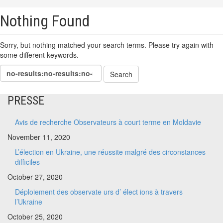
Nothing Found
Sorry, but nothing matched your search terms. Please try again with
some different keywords.
PRESSE
Avis de recherche Observateurs à court terme en Moldavie
November 11, 2020
L’élection en Ukraine, une réussite malgré des circonstances
difficiles
October 27, 2020
Déploiement des observate urs d’ élect ions à travers
l’Ukraine
October 25, 2020